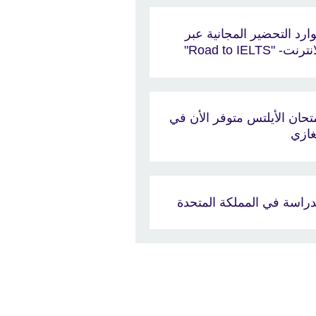
ارد التحضير المجانية عبر
ترنت- "Road to IELTS"
تحان الأيلتس متوفر الأن في
غازي
دراسة في المملكة المتحدة