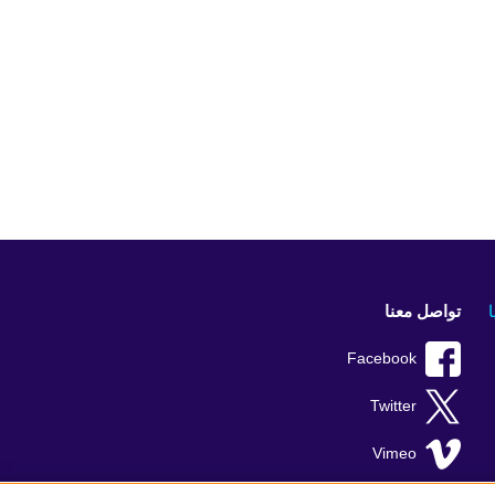
تواصل معنا
Facebook
Twitter
Vimeo