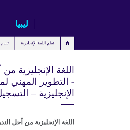
Skip
to
main
ليبيا
content
تعلم اللغة الإنجليزية
تقدم ل
اللغة الإنجليزية من
- التطوير المهني لم
الإنجليزية – التسجي
اللغة الإنجليزية من أجل الت