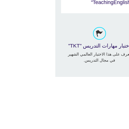
ختبار مهارات التدريس "TKT"
رف على هذا الاختبار العالمي الشهير
في مجال التدريس.