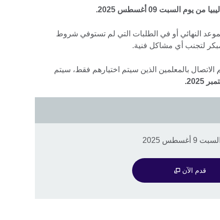
لموعد النهائي أو في الطلبات التي لم تستوفي شروط
كر لتجنب أي مشاكل فنية.
م الاتصال بالمعلمين الذين سيتم اختيارهم فقط، سيتم
سطس 2025
قدم الآن