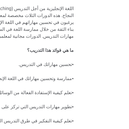
النجاح. هذه الدورات الثلاث مخصصة لمعلم
يرغبون في تحسين مهاراتهم في اللغة ال
بناء الثقة من خلال ممارسة اللغة في الس
مهارات التدريس. الدورات مجانية لمعلمي
ما هي فوائد هذا التدريب؟
•تحسين مهاراتك في التدريس.
•ممارسة وتحسين مهاراتك في اللغة الإنجل
•تعلم كيفية الإستفادة الفعالة من الوسائل
•تطوير مهارات التدريس التي تركز على ال
•تعلم كيفية التفكير في طرق التدريس ال