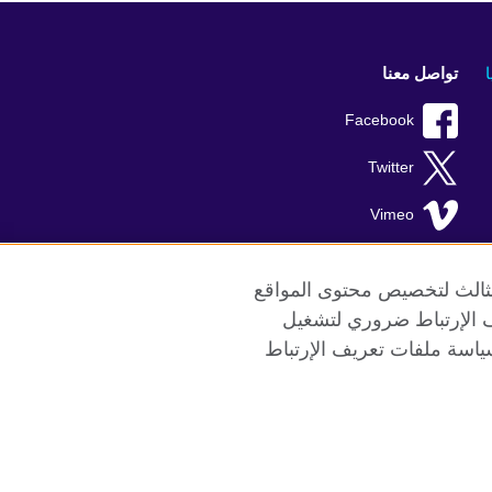
تواصل معنا
Facebook
Twitter
Vimeo
TikTok
الثالث لتخصيص محتوى المواقع
ريف الإرتباط ضروري لتشغيل
ياسة ملفات تعريف الإرتباط
ع