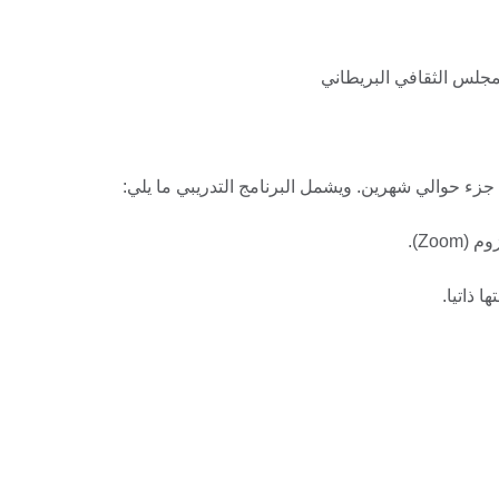
مجلس الثقافي البريطاني