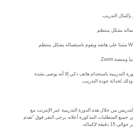
ة التدريبية باستخدام هاتف ذكي إلا أنه يوصى بشدة
ذلك لحداثة جودة التدريب.
لتدريس من خلال هذه الدورة التدريبية عبر الإنترنت مع
جميع المتطلبات المذكورة أعلاه، يرجى النقر فوق "تقدم
قة لإكماله.