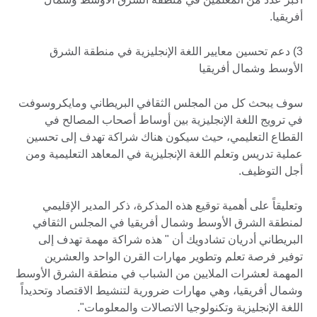
أفريقيا.
3) دعم تحسين معايير اللغة الإنجليزية في منطقة الشرق
الأوسط وشمال أفريقيا
سوف يبحث كل من المجلس الثقافي البريطاني ومايكروسوفت
في ترويج اللغة الإنجليزية بين أوساط أصحاب المصالح في
القطاع التعليمي، حيث سيكون هناك شراكة تهدف إلى تحسين
عملية تدريس وتعلم اللغة الإنجليزية في المعاهد التعليمية ومن
أجل التوظيف.
وتعليقاً على أهمية توقيع هذه المذكرة، ذكر المدير الإقليمي
لمنطقة الشرق الأوسط وشمال أفريقيا في المجلس الثقافي
البريطاني أدريان تشادويك أن " هذه شراكة مهمة تهدف إلى
توفير فرصة تعلم وتطوير مهارات القرن الواحد والعشرين
المهمة لعشرات الملايين من الشباب في منطقة الشرق الأوسط
وشمال أفريقيا، وهي مهارات ضرورية لتنشيط الاقتصاد وتحديداً
اللغة الإنجليزية وتكنولوجيا الاتصالات والمعلومات".