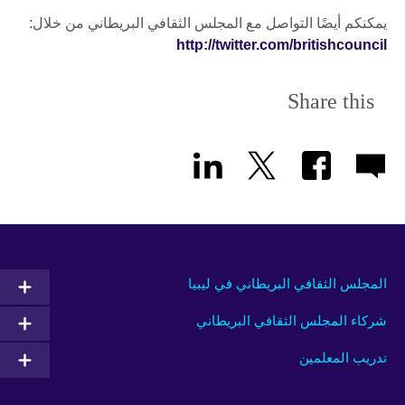
يمكنكم أيضًا التواصل مع المجلس الثقافي البريطاني من خلال:
http://twitter.com/britishcouncil
Share this
المجلس الثقافي البريطاني في ليبيا
شركاء المجلس الثقافي البريطاني
تدريب المعلمين