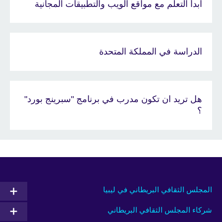
ابدأ التعلم مع مواقع الويب والتطبيقات المجانية
الدراسة في المملكة المتحدة
هل تريد ان تكون مدرب في برنامج "سبرينج بورد"
؟
المجلس الثقافي البريطاني في ليبيا
شركاء المجلس الثقافي البريطاني