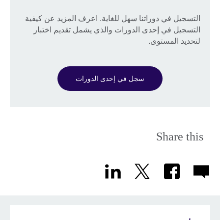
التسجيل في دوراتنا سهل للغاية. اعرف المزيد عن كيفية
التسجيل في إحدى الدورات والذي يشمل تقديم اختبار
لتحديد المستوى.
سجل في إحدى الدورات
Share this