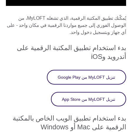
يُمكّنك تطبيق المكتبة الرقمية، الذي تشغله MyLOFT، من
الوصول الفوري إلى جميع مواردنا الرقمية في مكان واحد - على
أي جهاز وبتسجيل دخول واحد.
بدء استخدام تطبيق المكتبة الرقمية على
أندرويد وiOS
تنزيل MyLOFT من Google Play
تنزيل MyLOFT من App Store
بدء استخدام تطبيق الويب الخاص بالمكتبة
الرقمية على Mac أو Windows