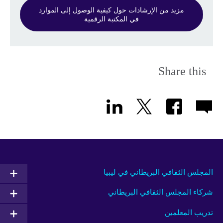
مزيد من الإرشادات حول كيفية الوصول إلى الموارد
في المكتبة الرقمية
Share this
المجلس الثقافي البريطاني في ليبيا
شركاء المجلس الثقافي البريطاني
تدريب المعلمين