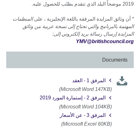
2019 موضحاً البلد الذي تتقدم بطلب للحصول عليه.
*
أن وثائق المزايدة المرفقة باللغة الإنجليزية ، على
المنظمات
المهتمة بالبرنامج والتي تحتاج إلى نسخة عربية من وثائق
المزايدة إرسال رسالة بريد إلكتروني إلى
:
YMV@britishcouncil.org
Documents
المرفق 1 - العقد
(Microsoft Word 147KB)
المرفق 2 - إستمارة المورد 2019
(Microsoft Word 104KB)
المرفق 3 - عن الأسعار
(Microsoft Excel 60KB)