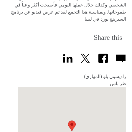
الشخصي وكذلك خلال عملها اليومي فأصبحت أكثر وعياً في
طموحاتها. وبمناسبة هذا التجمع لقد تم عرض فيديو عن برنامج
السبرينج بورد في ليبيا
Share this
راديسون بلو (المهاري)
طرابلس