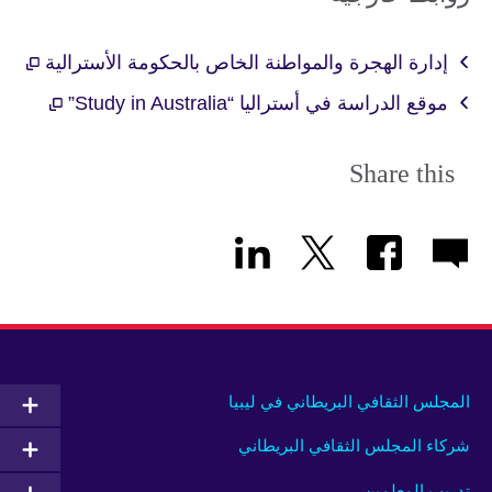
إدارة الهجرة والمواطنة الخاص بالحكومة الأسترالية
موقع الدراسة في أستراليا “Study in Australia”
Share this
المجلس الثقافي البريطاني في ليبيا
شركاء المجلس الثقافي البريطاني
تدريب المعلمين