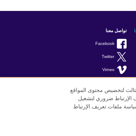
تواصل معنا
Facebook
Twitter
Vimeo
TikTok
الثالث لتخصيص محتوى المواقع
ريف الإرتباط ضروري لتشغيل
ياسة ملفات تعريف الإرتباط