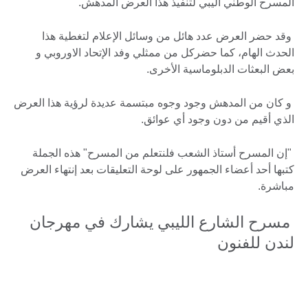
المسرح الوطني اليبي لتنفيذ هذا العرض المدهش.
وقد حضر العرض عدد هائل من وسائل الإعلام لتغطية هذا
الحدث الهام، كما حضركل من ممثلي وفد الإتحاد الاوروبي و
بعض البعثات الدبلوماسية الأخرى.
و كان من المدهش وجود وجوه مبتسمة عديدة لرؤية هذا العرض
الذي أقيم من دون وجود أي عوائق.
"إن المسرح أستاذ الشعب فلنتعلم من المسرح" هذه الجملة
كتبها أحد أعضاء الجمهور على لوحة التعليقات بعد إنتهاء العرض
مباشرة.
مسرح الشارع الليبي يشارك في مهرجان
لندن للفنون