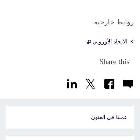
روابط خارجية
الاتحاد الأوروبي
Share this
عملنا في الفنون