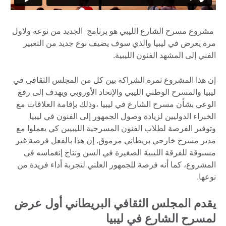
مشروع مسرح الشارع الليبي هو برنامج الجديد من نوعه ولاول
مرة يعرض في ليبيا والذي سوف يضيف نوع جديد من التعبير
الفني إلى المشهد الفنون الليبية.
إن هذا المشروع ثمرة الشراكة بين كل من المجلس الثقافي في
ليبيا والمسرح الوطني الليبي والإتحاد الأوروبي ويهدف إلى رفع
الوعي بشأن مسرح الشارع في ليبيا ،وذلك بإقامة العلاقات مع
الخبراء الدوليين لزيادة وصول الجمهور إلى الفنون في ليبيا
وتوفير الفرصة لطلاب الفنون المسرحية الليبيين كي يعملوا مع
مدير مسرح خارجي بريطاني مرموق. إن هذا بالفعل فرصة غير
مسبوقة للفرقة الليبية الصغيرة في السن ونتاج إنغماسه في
المشروع، كما أنه فرصة للجمهور العلني لتجربة أداء فريدة من
نوعها.
يقدم المجلس الثقافي البريطاني أول عرض
لمسرح الشارع في ليبيا