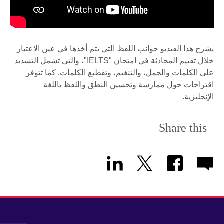
يشرح هذا الفيديو جوانب اللفظ التي يتم أخذها في عين الاعتبار
خلال تقييم المحادثة في امتحان "IELTS"، والتي تشمل التشديد
على الكلمات والجمل، والتنغيم، وتقطيع الكلمات. كما تتوفر
اقتراحات حول ممارسة وتحسين النطق واللفظ باللغة
الإنجليزية.
Share this